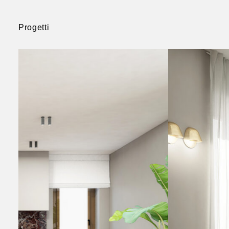
Progetti