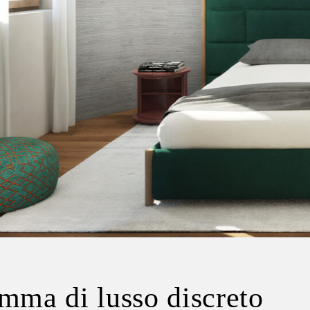
mma di lusso discreto