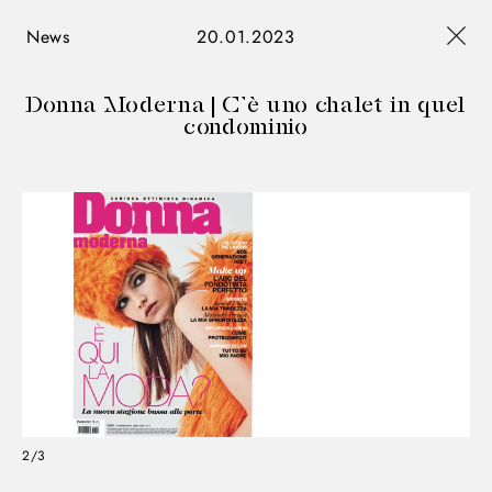
News
20.01.2023
Donna Moderna | C’è uno chalet in quel
condominio
2/3