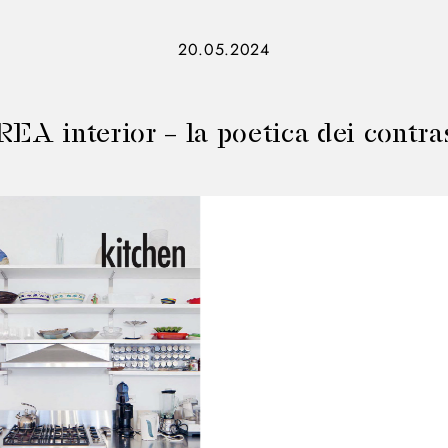
20.05.2024
EA interior – la poetica dei contra