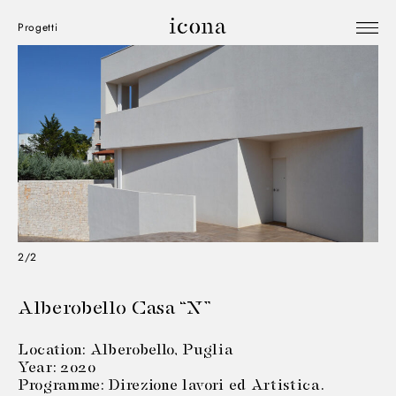
Progetti
2/2
Alberobello Casa “N”
Location: Alberobello, Puglia
Year: 2020
Programme: Direzione lavori ed Artistica.